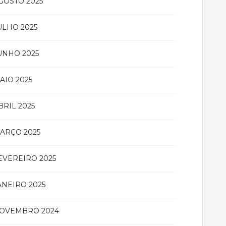
GOSTO 2025
ULHO 2025
UNHO 2025
AIO 2025
BRIL 2025
ARÇO 2025
EVEREIRO 2025
ANEIRO 2025
OVEMBRO 2024