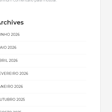
enhum comentário para mostrar.
rchives
UNHO 2026
AIO 2026
BRIL 2026
EVEREIRO 2026
ANEIRO 2026
UTUBRO 2025