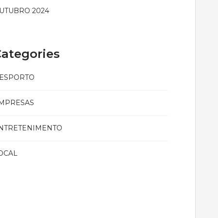
UTUBRO 2024
ategories
ESPORTO
MPRESAS
NTRETENIMENTO
OCAL