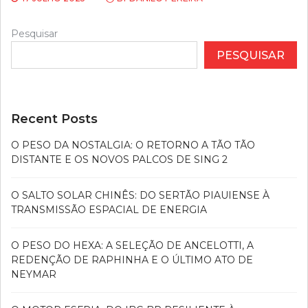
Pesquisar
PESQUISAR
Recent Posts
O PESO DA NOSTALGIA: O RETORNO A TÃO TÃO
DISTANTE E OS NOVOS PALCOS DE SING 2
O SALTO SOLAR CHINÊS: DO SERTÃO PIAUIENSE À
TRANSMISSÃO ESPACIAL DE ENERGIA
O PESO DO HEXA: A SELEÇÃO DE ANCELOTTI, A
REDENÇÃO DE RAPHINHA E O ÚLTIMO ATO DE
NEYMAR