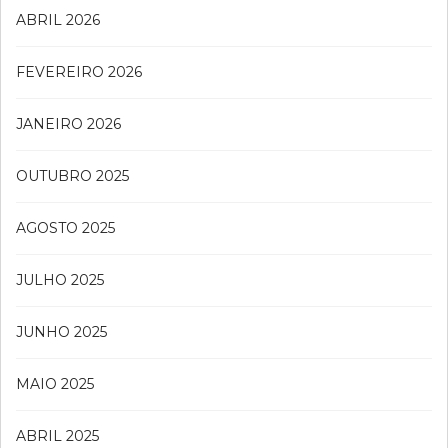
ABRIL 2026
FEVEREIRO 2026
JANEIRO 2026
OUTUBRO 2025
AGOSTO 2025
JULHO 2025
JUNHO 2025
MAIO 2025
ABRIL 2025