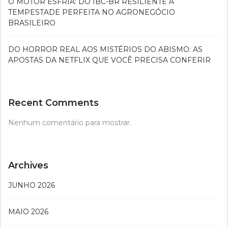
O MOTOR ESFRIA: DO IBC-BR RESILIENTE À
TEMPESTADE PERFEITA NO AGRONEGÓCIO
BRASILEIRO
DO HORROR REAL AOS MISTÉRIOS DO ABISMO: AS
APOSTAS DA NETFLIX QUE VOCÊ PRECISA CONFERIR
Recent Comments
Nenhum comentário para mostrar.
Archives
JUNHO 2026
MAIO 2026