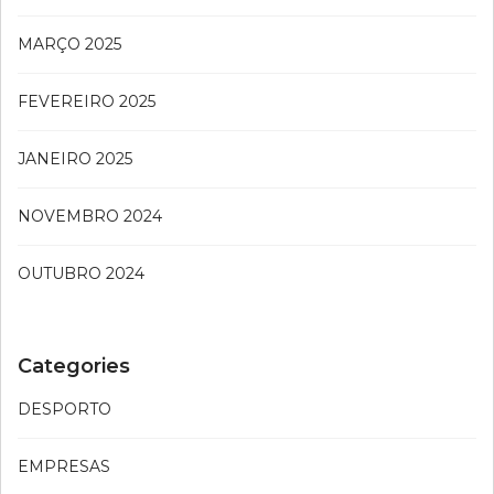
MARÇO 2025
FEVEREIRO 2025
JANEIRO 2025
NOVEMBRO 2024
OUTUBRO 2024
Categories
DESPORTO
EMPRESAS