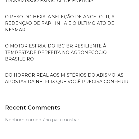
TRANSMISSÃO ESPACIAL DE ENERGIA
O PESO DO HEXA: A SELEÇÃO DE ANCELOTTI, A
REDENÇÃO DE RAPHINHA E O ÚLTIMO ATO DE
NEYMAR
O MOTOR ESFRIA: DO IBC-BR RESILIENTE À
TEMPESTADE PERFEITA NO AGRONEGÓCIO
BRASILEIRO
DO HORROR REAL AOS MISTÉRIOS DO ABISMO: AS
APOSTAS DA NETFLIX QUE VOCÊ PRECISA CONFERIR
Recent Comments
Nenhum comentário para mostrar.