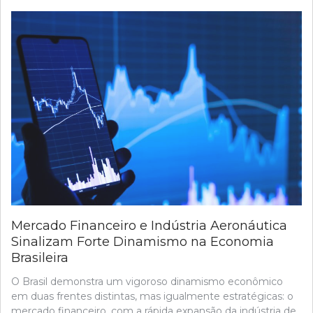
Mercado Financeiro e Indústria Aeronáutica
Sinalizam Forte Dinamismo na Economia
Brasileira
O Brasil demonstra um vigoroso dinamismo econômico
em duas frentes distintas, mas igualmente estratégicas: o
mercado financeiro, com a rápida expansão da indústria de