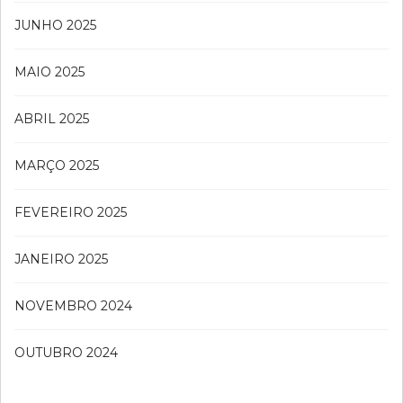
JUNHO 2025
MAIO 2025
ABRIL 2025
MARÇO 2025
FEVEREIRO 2025
JANEIRO 2025
NOVEMBRO 2024
OUTUBRO 2024