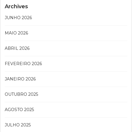
Archives
JUNHO 2026
MAIO 2026
ABRIL 2026
FEVEREIRO 2026
JANEIRO 2026
OUTUBRO 2025
AGOSTO 2025
JULHO 2025