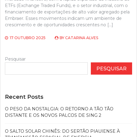
ETFs (Exchange Traded Funds), e o setor industrial, com o
financiamento de exportações de alto valor agregado pela
Embraer. Esses movimentos indicam um ambiente de
crescimento e de oportunidades crescentes no […]
17 OUTUBRO 2025
BY
CATARINA ALVES
Pesquisar
PESQUISAR
Recent Posts
O PESO DA NOSTALGIA: O RETORNO A TÃO TÃO
DISTANTE E OS NOVOS PALCOS DE SING 2
O SALTO SOLAR CHINÊS: DO SERTÃO PIAUIENSE À