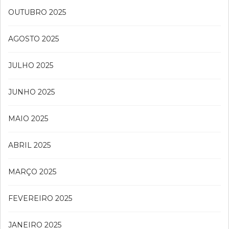
OUTUBRO 2025
AGOSTO 2025
JULHO 2025
JUNHO 2025
MAIO 2025
ABRIL 2025
MARÇO 2025
FEVEREIRO 2025
JANEIRO 2025