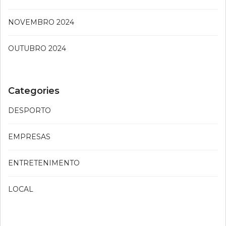
NOVEMBRO 2024
OUTUBRO 2024
Categories
DESPORTO
EMPRESAS
ENTRETENIMENTO
LOCAL