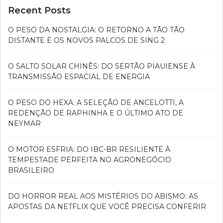
Recent Posts
O PESO DA NOSTALGIA: O RETORNO A TÃO TÃO
DISTANTE E OS NOVOS PALCOS DE SING 2
O SALTO SOLAR CHINÊS: DO SERTÃO PIAUIENSE À
TRANSMISSÃO ESPACIAL DE ENERGIA
O PESO DO HEXA: A SELEÇÃO DE ANCELOTTI, A
REDENÇÃO DE RAPHINHA E O ÚLTIMO ATO DE
NEYMAR
O MOTOR ESFRIA: DO IBC-BR RESILIENTE À
TEMPESTADE PERFEITA NO AGRONEGÓCIO
BRASILEIRO
DO HORROR REAL AOS MISTÉRIOS DO ABISMO: AS
APOSTAS DA NETFLIX QUE VOCÊ PRECISA CONFERIR