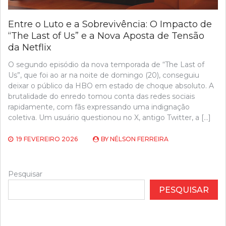
Entre o Luto e a Sobrevivência: O Impacto de
“The Last of Us” e a Nova Aposta de Tensão
da Netflix
O segundo episódio da nova temporada de “The Last of
Us”, que foi ao ar na noite de domingo (20), conseguiu
deixar o público da HBO em estado de choque absoluto. A
brutalidade do enredo tomou conta das redes sociais
rapidamente, com fãs expressando uma indignação
coletiva. Um usuário questionou no X, antigo Twitter, a […]
19 FEVEREIRO 2026
BY
NÉLSON FERREIRA
Pesquisar
PESQUISAR