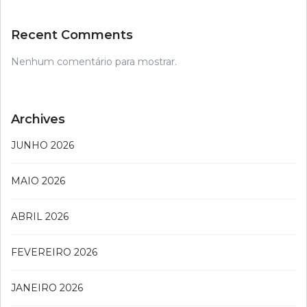
Recent Comments
Nenhum comentário para mostrar.
Archives
JUNHO 2026
MAIO 2026
ABRIL 2026
FEVEREIRO 2026
JANEIRO 2026