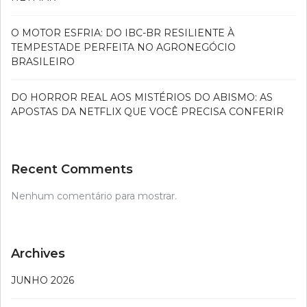
O MOTOR ESFRIA: DO IBC-BR RESILIENTE À
TEMPESTADE PERFEITA NO AGRONEGÓCIO
BRASILEIRO
DO HORROR REAL AOS MISTÉRIOS DO ABISMO: AS
APOSTAS DA NETFLIX QUE VOCÊ PRECISA CONFERIR
Recent Comments
Nenhum comentário para mostrar.
Archives
JUNHO 2026