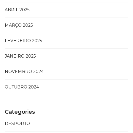
ABRIL 2025
MARÇO 2025
FEVEREIRO 2025
JANEIRO 2025
NOVEMBRO 2024
OUTUBRO 2024
Categories
DESPORTO