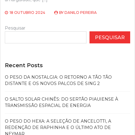
18 OUTUBRO 2024
BY
DANILO PEREIRA
Pesquisar
PESQUISAR
Recent Posts
O PESO DA NOSTALGIA: O RETORNO A TÃO TÃO
DISTANTE E OS NOVOS PALCOS DE SING 2
O SALTO SOLAR CHINÊS: DO SERTÃO PIAUIENSE À
TRANSMISSÃO ESPACIAL DE ENERGIA
O PESO DO HEXA: A SELEÇÃO DE ANCELOTTI, A
REDENÇÃO DE RAPHINHA E O ÚLTIMO ATO DE
NEYMAR