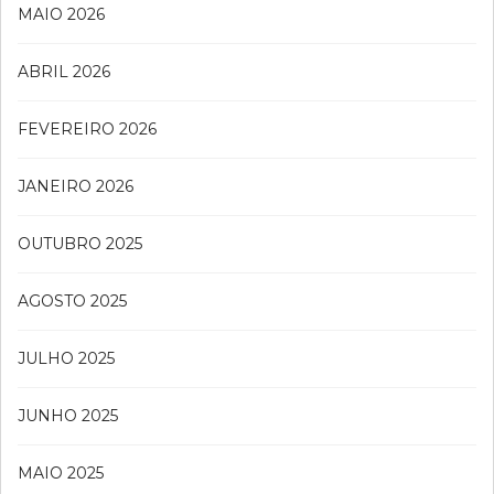
MAIO 2026
ABRIL 2026
FEVEREIRO 2026
JANEIRO 2026
OUTUBRO 2025
AGOSTO 2025
JULHO 2025
JUNHO 2025
MAIO 2025