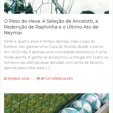
O Peso do Hexa: A Seleção de Ancelotti, a
Redenção de Raphinha e o Último Ato de
Neymar
Vinte e quatro anos é tempo demais. Para o país do
futebol, não ganhar uma Copa do Mundo desde o penta
em 2002 não é apenas uma curiosidade estatística, é uma
ferida aberta. A gente se acostumou a chegar em todos os
torneios nas últimas duas décadas com pinta de favorito,
apenas para voltar para […]
19 MAIO 2026
BY
CATARINA ALVES