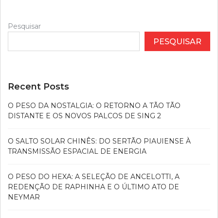
Pesquisar
PESQUISAR
Recent Posts
O PESO DA NOSTALGIA: O RETORNO A TÃO TÃO
DISTANTE E OS NOVOS PALCOS DE SING 2
O SALTO SOLAR CHINÊS: DO SERTÃO PIAUIENSE À
TRANSMISSÃO ESPACIAL DE ENERGIA
O PESO DO HEXA: A SELEÇÃO DE ANCELOTTI, A
REDENÇÃO DE RAPHINHA E O ÚLTIMO ATO DE
NEYMAR