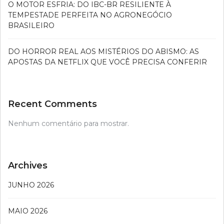
O MOTOR ESFRIA: DO IBC-BR RESILIENTE À
TEMPESTADE PERFEITA NO AGRONEGÓCIO
BRASILEIRO
DO HORROR REAL AOS MISTÉRIOS DO ABISMO: AS
APOSTAS DA NETFLIX QUE VOCÊ PRECISA CONFERIR
Recent Comments
Nenhum comentário para mostrar.
Archives
JUNHO 2026
MAIO 2026