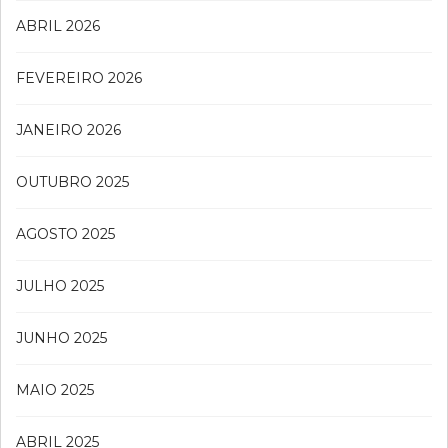
ABRIL 2026
FEVEREIRO 2026
JANEIRO 2026
OUTUBRO 2025
AGOSTO 2025
JULHO 2025
JUNHO 2025
MAIO 2025
ABRIL 2025