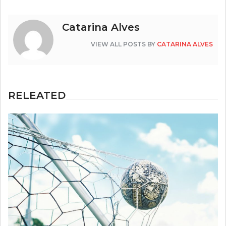
Catarina Alves
VIEW ALL POSTS BY
CATARINA ALVES
RELEATED