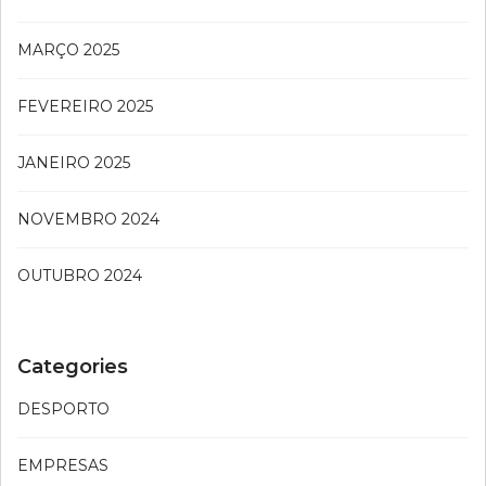
MARÇO 2025
FEVEREIRO 2025
JANEIRO 2025
NOVEMBRO 2024
OUTUBRO 2024
Categories
DESPORTO
EMPRESAS